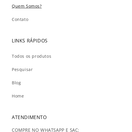
Quem Somos?
Contato
LINKS RÁPIDOS
Todos os produtos
Pesquisar
Blog
Home
ATENDIMENTO
COMPRE NO WHATSAPP E SAC: