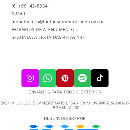
(61) 99143-8034
E-MAIL
atendimento@loulousummerbrand.com.br
HORÁRIOS DE ATENDIMENTO
SEGUNDA Á SEXTA DÁS 9H ÁS 18H
ENVIAMOS PARA TODO O EXTERIOR
2024 © LOULOU SUMMERBRAND LTDA - CNPJ: 39.990.919/0001-05
- BRASÍLIA, DF
DESENVOLVIDO POR