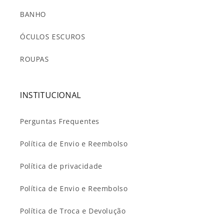
BANHO
ÓCULOS ESCUROS
ROUPAS
INSTITUCIONAL
Perguntas Frequentes
Política de Envio e Reembolso
Política de privacidade
Política de Envio e Reembolso
Política de Troca e Devolução