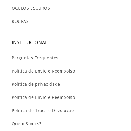
ÓCULOS ESCUROS
ROUPAS
INSTITUCIONAL
Perguntas Frequentes
Política de Envio e Reembolso
Política de privacidade
Política de Envio e Reembolso
Política de Troca e Devolução
Quem Somos?