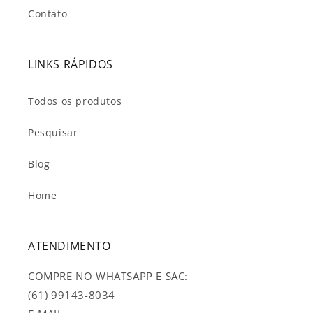
Contato
LINKS RÁPIDOS
Todos os produtos
Pesquisar
Blog
Home
ATENDIMENTO
COMPRE NO WHATSAPP E SAC:
(61) 99143-8034