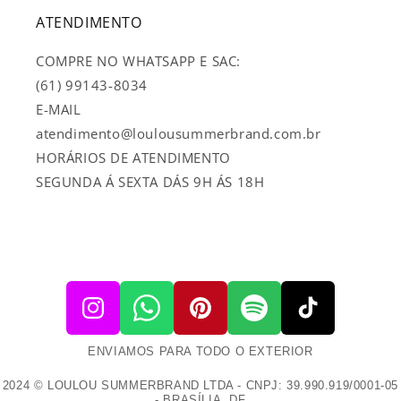
ATENDIMENTO
COMPRE NO WHATSAPP E SAC:
(61) 99143-8034
E-MAIL
atendimento@loulousummerbrand.com.br
HORÁRIOS DE ATENDIMENTO
SEGUNDA Á SEXTA DÁS 9H ÁS 18H
ENVIAMOS PARA TODO O EXTERIOR
2024 © LOULOU SUMMERBRAND LTDA - CNPJ: 39.990.919/0001-05
- BRASÍLIA, DF