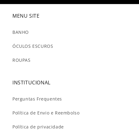
MENU SITE
BANHO
ÓCULOS ESCUROS
ROUPAS
INSTITUCIONAL
Perguntas Frequentes
Política de Envio e Reembolso
Política de privacidade