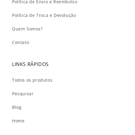
Política de Envio e Reembolso
Política de Troca e Devolução
Quem Somos?
Contato
LINKS RÁPIDOS
Todos os produtos
Pesquisar
Blog
Home