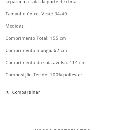
separada a saia da parte de cima.
Tamanho único. Veste 34-40.
Medidas:
Comprimento Total: 155 cm
Comprimento manga: 62 cm
Comprimento da saia avulsa: 114 cm
Composição Tecido: 100% poliester.
Compartilhar