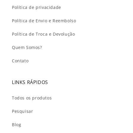
Política de privacidade
Política de Envio e Reembolso
Política de Troca e Devolução
Quem Somos?
Contato
LINKS RÁPIDOS
Todos os produtos
Pesquisar
Blog