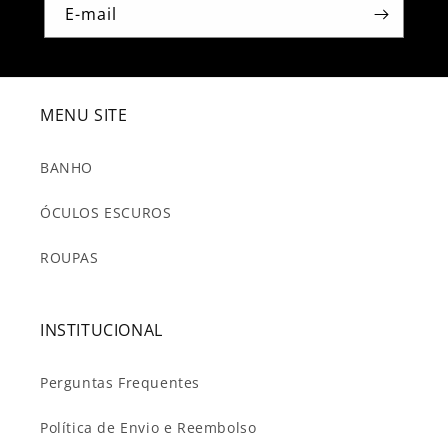
E-mail
MENU SITE
BANHO
ÓCULOS ESCUROS
ROUPAS
INSTITUCIONAL
Perguntas Frequentes
Política de Envio e Reembolso