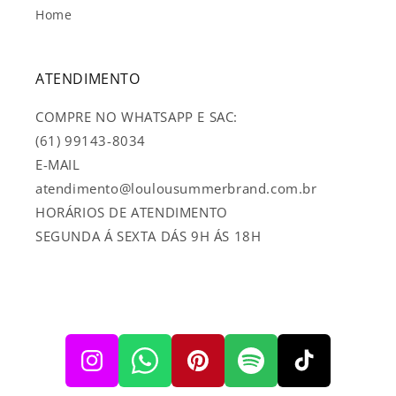
Home
ATENDIMENTO
COMPRE NO WHATSAPP E SAC:
(61) 99143-8034
E-MAIL
atendimento@loulousummerbrand.com.br
HORÁRIOS DE ATENDIMENTO
SEGUNDA Á SEXTA DÁS 9H ÁS 18H