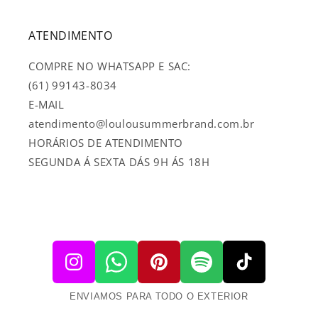
ATENDIMENTO
COMPRE NO WHATSAPP E SAC:
(61) 99143-8034
E-MAIL
atendimento@loulousummerbrand.com.br
HORÁRIOS DE ATENDIMENTO
SEGUNDA Á SEXTA DÁS 9H ÁS 18H
ENVIAMOS PARA TODO O EXTERIOR