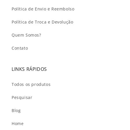
Política de Envio e Reembolso
Política de Troca e Devolução
Quem Somos?
Contato
LINKS RÁPIDOS
Todos os produtos
Pesquisar
Blog
Home