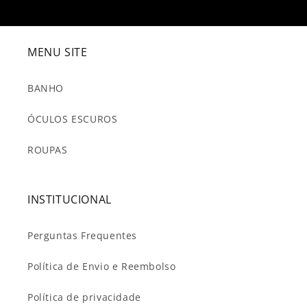
MENU SITE
BANHO
ÓCULOS ESCUROS
ROUPAS
INSTITUCIONAL
Perguntas Frequentes
Política de Envio e Reembolso
Política de privacidade