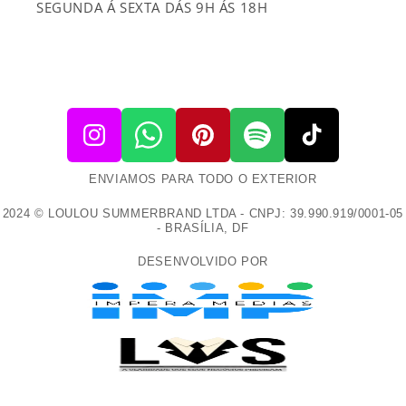
SEGUNDA Á SEXTA DÁS 9H ÁS 18H
ENVIAMOS PARA TODO O EXTERIOR
2024 © LOULOU SUMMERBRAND LTDA - CNPJ: 39.990.919/0001-05
- BRASÍLIA, DF
DESENVOLVIDO POR