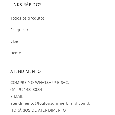
LINKS RÁPIDOS
Todos os produtos
Pesquisar
Blog
Home
ATENDIMENTO
COMPRE NO WHATSAPP E SAC:
(61) 99143-8034
E-MAIL
atendimento@loulousummerbrand.com.br
HORÁRIOS DE ATENDIMENTO