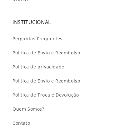
INSTITUCIONAL
Perguntas Frequentes
Política de Envio e Reembolso
Política de privacidade
Política de Envio e Reembolso
Política de Troca e Devolução
Quem Somos?
Contato