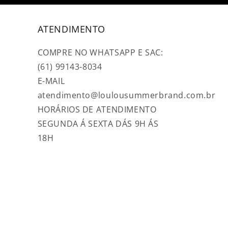
ATENDIMENTO
COMPRE NO WHATSAPP E SAC:
(61) 99143-8034
E-MAIL
atendimento@loulousummerbrand.com.br
HORÁRIOS DE ATENDIMENTO
SEGUNDA Á SEXTA DÁS 9H ÁS
18H