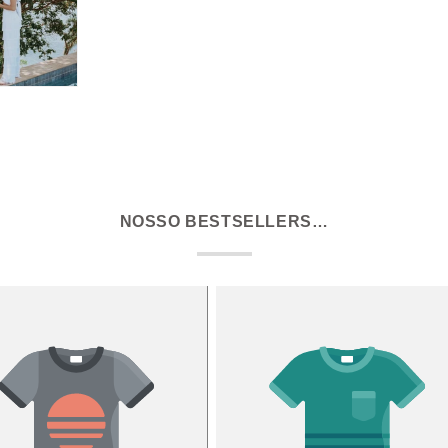
NOSSO BESTSELLERS…